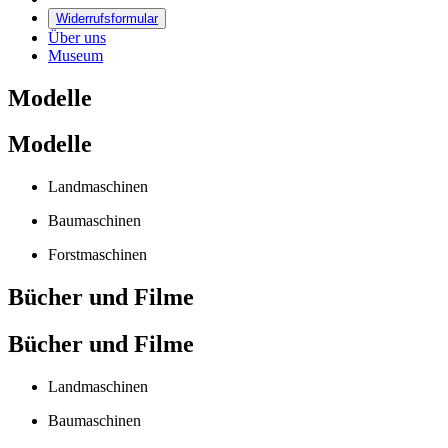
Widerrufsformular
Über uns
Museum
Modelle
Modelle
Landmaschinen
Baumaschinen
Forstmaschinen
Bücher und Filme
Bücher und Filme
Landmaschinen
Baumaschinen