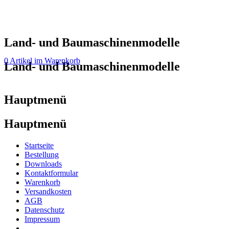
Land- und Baumaschinenmodelle
0 Artikel im Warenkorb
Land- und Baumaschinenmodelle
Hauptmenü
Hauptmenü
Startseite
Bestellung
Downloads
Kontaktformular
Warenkorb
Versandkosten
AGB
Datenschutz
Impressum