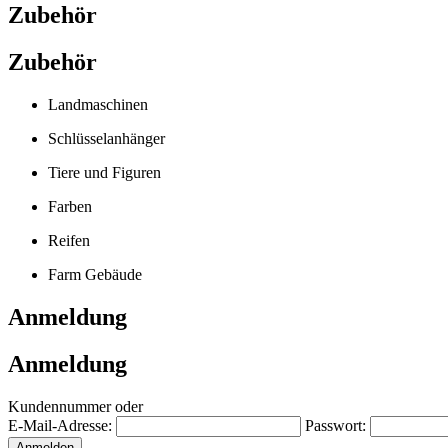
Zubehör
Zubehör
Landmaschinen
Schlüsselanhänger
Tiere und Figuren
Farben
Reifen
Farm Gebäude
Anmeldung
Anmeldung
Kundennummer oder
E-Mail-Adresse:
Passwort: