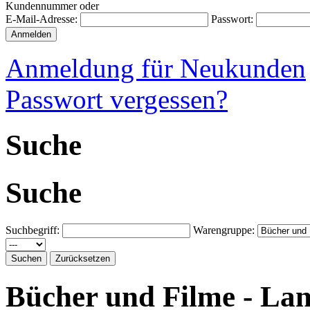
Kundennummer oder
E-Mail-Adresse:
Passwort:
Anmeldung für Neukunden
Passwort vergessen?
Suche
Suche
Suchbegriff:
Warengruppe:
Bücher und Filme - La