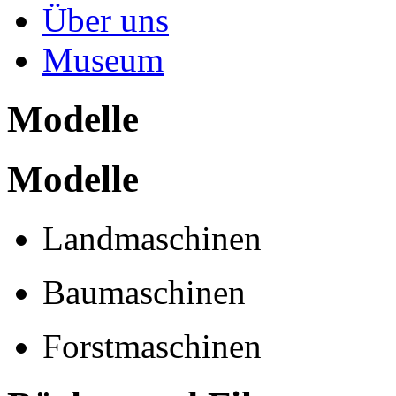
Über uns
Museum
Modelle
Modelle
Landmaschinen
Baumaschinen
Forstmaschinen