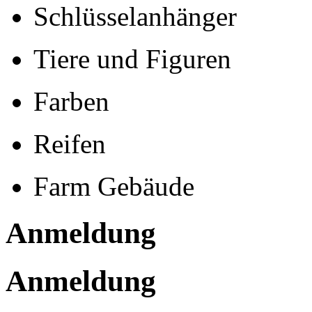
Schlüsselanhänger
Tiere und Figuren
Farben
Reifen
Farm Gebäude
Anmeldung
Anmeldung