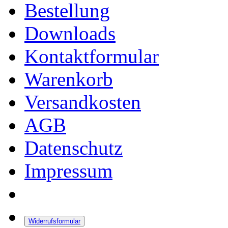
Bestellung
Downloads
Kontaktformular
Warenkorb
Versandkosten
AGB
Datenschutz
Impressum
Widerrufsformular