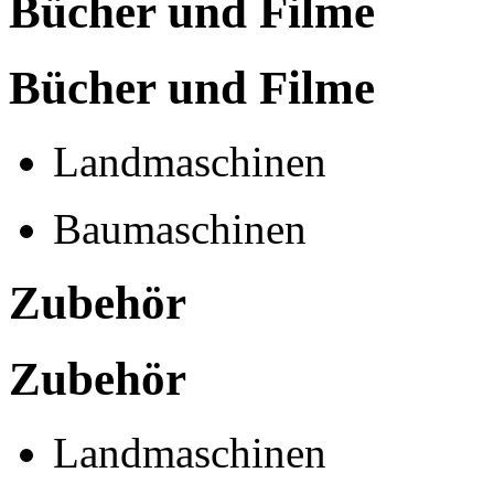
Bücher und Filme
Bücher und Filme
Landmaschinen
Baumaschinen
Zubehör
Zubehör
Landmaschinen