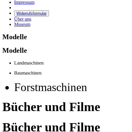
Impressum
Widerrufsformular
Über uns
Museum
Modelle
Modelle
Landmaschinen
Baumaschinen
Forstmaschinen
Bücher und Filme
Bücher und Filme