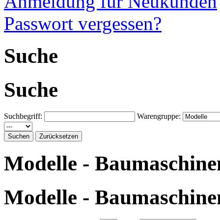
Anmeldung für Neukunden
Passwort vergessen?
Suche
Suche
Suchbegriff:
Warengruppe:
Modelle - Baumaschinen
Modelle - Baumaschinen