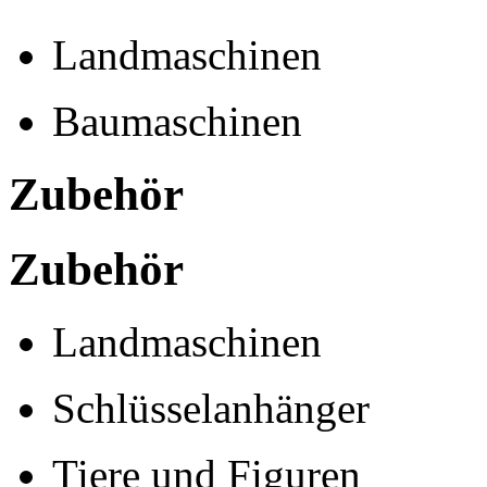
Landmaschinen
Baumaschinen
Zubehör
Zubehör
Landmaschinen
Schlüsselanhänger
Tiere und Figuren