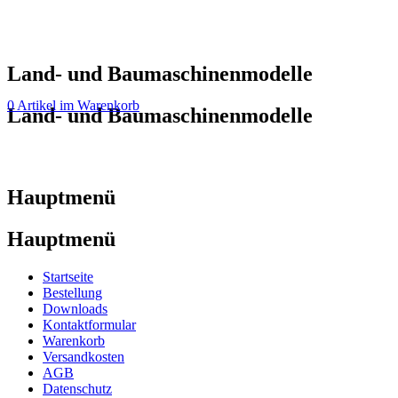
Land- und Baumaschinenmodelle
0 Artikel im Warenkorb
Land- und Baumaschinenmodelle
Hauptmenü
Hauptmenü
Startseite
Bestellung
Downloads
Kontaktformular
Warenkorb
Versandkosten
AGB
Datenschutz