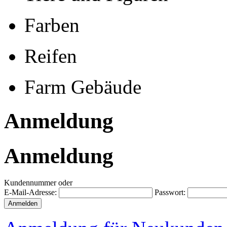
Farben
Reifen
Farm Gebäude
Anmeldung
Anmeldung
Kundennummer oder
E-Mail-Adresse:
Passwort: