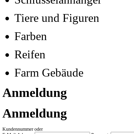
Tiere und Figuren
Farben
Reifen
Farm Gebäude
Anmeldung
Anmeldung
Kundennummer oder