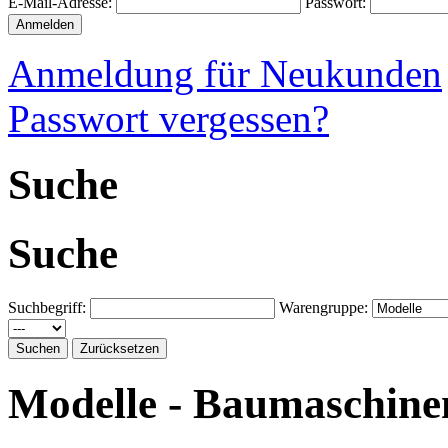
E-Mail-Adresse:
Passwort:
Anmeldung für Neukunden
Passwort vergessen?
Suche
Suche
Suchbegriff:
Warengruppe:
Modelle - Baumaschine