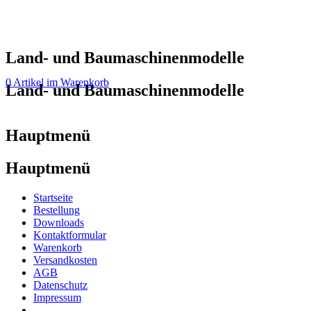
Land- und Baumaschinenmodelle
0 Artikel im Warenkorb
Land- und Baumaschinenmodelle
Hauptmenü
Hauptmenü
Startseite
Bestellung
Downloads
Kontaktformular
Warenkorb
Versandkosten
AGB
Datenschutz
Impressum