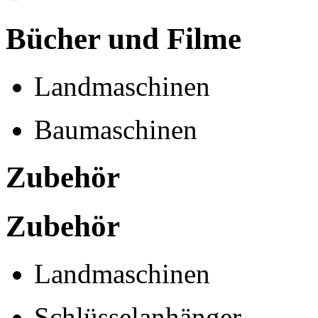
Bücher und Filme
Landmaschinen
Baumaschinen
Zubehör
Zubehör
Landmaschinen
Schlüsselanhänger