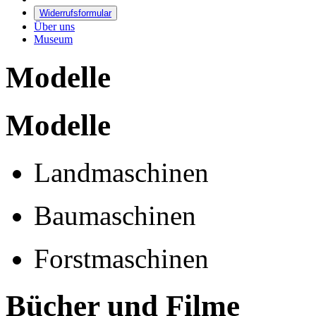
Widerrufsformular
Über uns
Museum
Modelle
Modelle
Landmaschinen
Baumaschinen
Forstmaschinen
Bücher und Filme