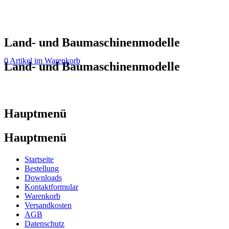
Land- und Baumaschinenmodelle
0 Artikel im Warenkorb
Land- und Baumaschinenmodelle
Hauptmenü
Hauptmenü
Startseite
Bestellung
Downloads
Kontaktformular
Warenkorb
Versandkosten
AGB
Datenschutz