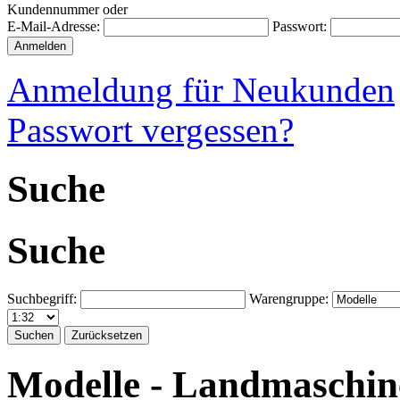
Kundennummer oder
E-Mail-Adresse:
Passwort:
Anmeldung für Neukunden
Passwort vergessen?
Suche
Suche
Suchbegriff:
Warengruppe:
Modelle - Landmaschine