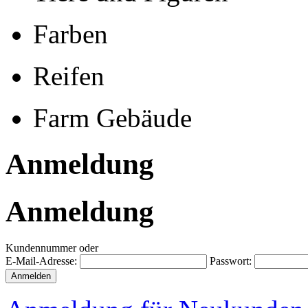
Farben
Reifen
Farm Gebäude
Anmeldung
Anmeldung
Kundennummer oder
E-Mail-Adresse:
Passwort: