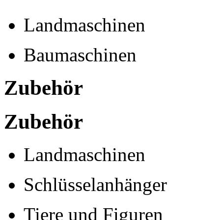
Landmaschinen
Baumaschinen
Zubehör
Zubehör
Landmaschinen
Schlüsselanhänger
Tiere und Figuren