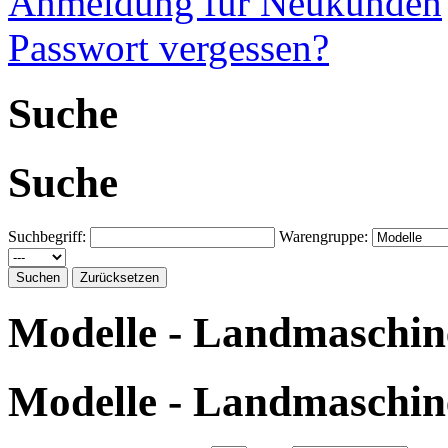
Anmeldung für Neukunden
Passwort vergessen?
Suche
Suche
Suchbegriff:
Warengruppe:
Modelle - Landmaschine
Modelle - Landmaschine