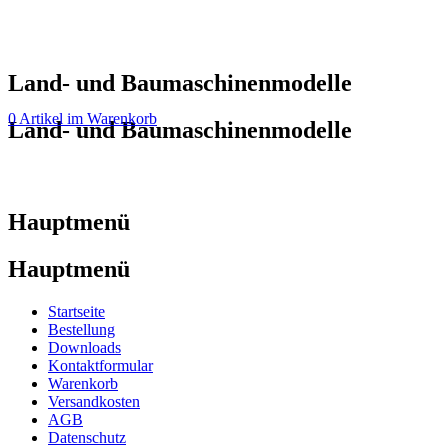
Land- und Baumaschinenmodelle
0 Artikel im Warenkorb
Land- und Baumaschinenmodelle
Hauptmenü
Hauptmenü
Startseite
Bestellung
Downloads
Kontaktformular
Warenkorb
Versandkosten
AGB
Datenschutz