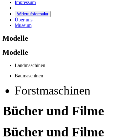
Impressum
Widerrufsformular
Über uns
Museum
Modelle
Modelle
Landmaschinen
Baumaschinen
Forstmaschinen
Bücher und Filme
Bücher und Filme