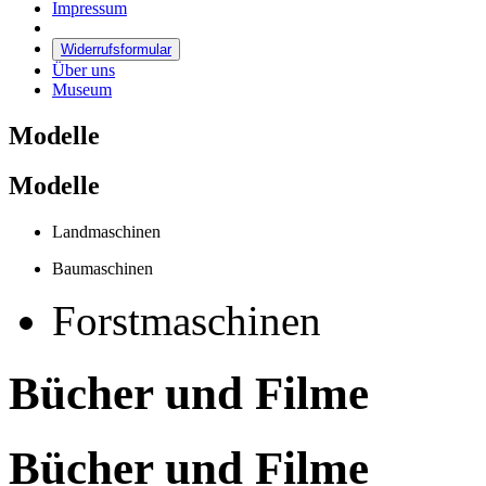
Impressum
Widerrufsformular
Über uns
Museum
Modelle
Modelle
Landmaschinen
Baumaschinen
Forstmaschinen
Bücher und Filme
Bücher und Filme