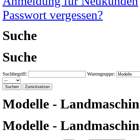
Anmeldung für Neukunden
Passwort vergessen?
Suche
Suche
Suchbegriff:
Warengruppe:
Modelle - Landmaschin
Modelle - Landmaschin