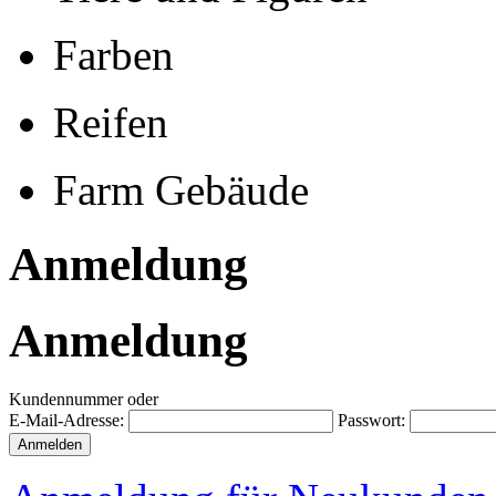
Farben
Reifen
Farm Gebäude
Anmeldung
Anmeldung
Kundennummer oder
E-Mail-Adresse:
Passwort: