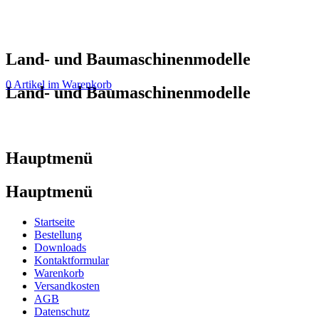
Land- und Baumaschinenmodelle
0 Artikel im Warenkorb
Land- und Baumaschinenmodelle
Hauptmenü
Hauptmenü
Startseite
Bestellung
Downloads
Kontaktformular
Warenkorb
Versandkosten
AGB
Datenschutz