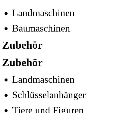
Landmaschinen
Baumaschinen
Zubehör
Zubehör
Landmaschinen
Schlüsselanhänger
Tiere und Figuren