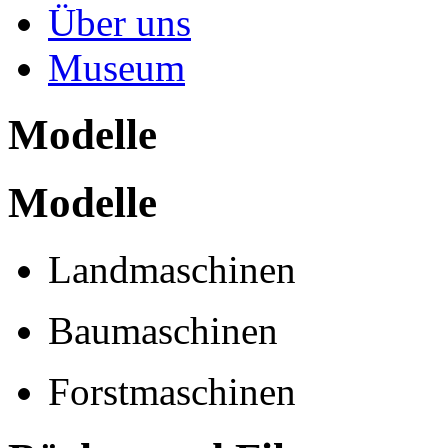
Über uns
Museum
Modelle
Modelle
Landmaschinen
Baumaschinen
Forstmaschinen