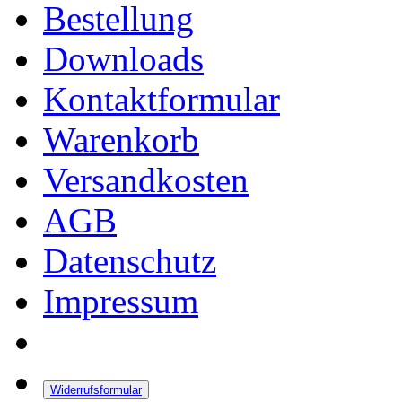
Bestellung
Downloads
Kontaktformular
Warenkorb
Versandkosten
AGB
Datenschutz
Impressum
Widerrufsformular