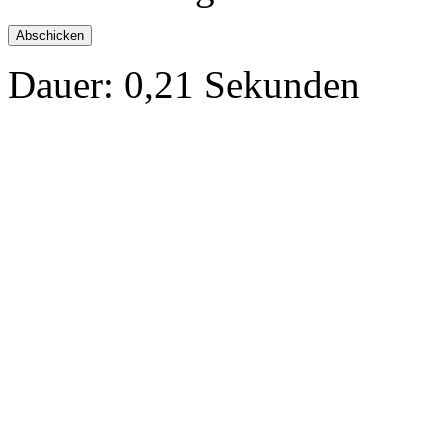
Dauer: 0,21 Sekunden