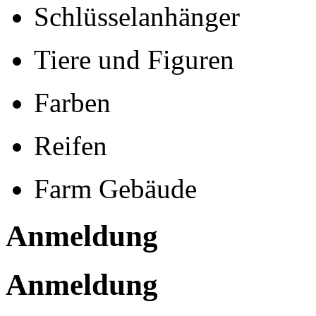
Schlüsselanhänger
Tiere und Figuren
Farben
Reifen
Farm Gebäude
Anmeldung
Anmeldung