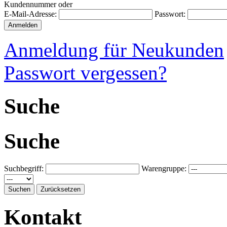
Kundennummer oder
E-Mail-Adresse:
Passwort:
Anmeldung für Neukunden
Passwort vergessen?
Suche
Suche
Suchbegriff:
Warengruppe:
Kontakt