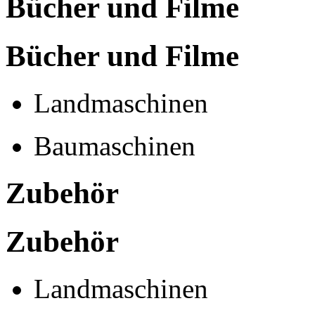
Bücher und Filme
Bücher und Filme
Landmaschinen
Baumaschinen
Zubehör
Zubehör
Landmaschinen