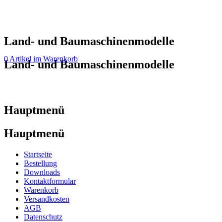
Land- und Baumaschinenmodelle
0 Artikel im Warenkorb
Land- und Baumaschinenmodelle
Hauptmenü
Hauptmenü
Startseite
Bestellung
Downloads
Kontaktformular
Warenkorb
Versandkosten
AGB
Datenschutz