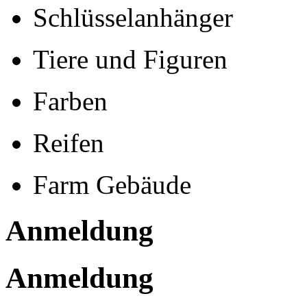
Schlüsselanhänger
Tiere und Figuren
Farben
Reifen
Farm Gebäude
Anmeldung
Anmeldung