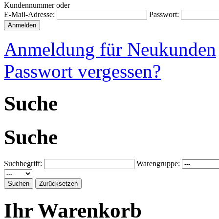
Kundennummer oder
E-Mail-Adresse:
Passwort:
Anmeldung für Neukunden
Passwort vergessen?
Suche
Suche
Suchbegriff:
Warengruppe:
Ihr Warenkorb