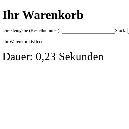
Ihr Warenkorb
Direkteingabe (Bestellnummer):
Stück:
Ihr Warenkorb ist leer.
Dauer: 0,23 Sekunden