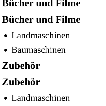
Bücher und Filme
Bücher und Filme
Landmaschinen
Baumaschinen
Zubehör
Zubehör
Landmaschinen