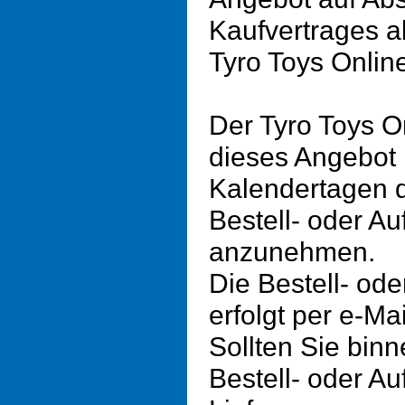
Kaufvertrages a
Tyro Toys Online
Der Tyro Toys On
dieses Angebot 
Kalendertagen 
Bestell- oder Au
anzunehmen.
Die Bestell- ode
erfolgt per e-Mai
Sollten Sie bin
Bestell- oder Au