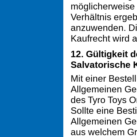
möglicherweise 
Verhältnis erge
anzuwenden. D
Kaufrecht wird 
12. Gültigkeit 
Salvatorische 
Mit einer Beste
Allgemeinen Ge
des Tyro Toys O
Sollte eine Bes
Allgemeinen Ge
aus welchem Gr